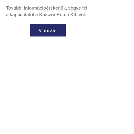
További információért kérjük, vegye fel
a kapcsolatot a Kaiszer Pump Kft.-vel.
Vissza